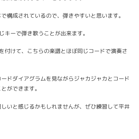
ちで構成されているので、弾きやすいと思います。
同じキーで弾き歌うことが出来ます。
トを付けて、こちらの楽譜とほぼ同じコードで演奏さ
コードダイアグラムを見ながらジャカジャカとコード
ことができます。
難しいと感じるかもしれませんが、ぜひ練習して平井