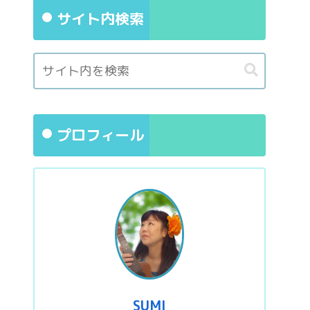
サイト内検索
プロフィール
SUMI