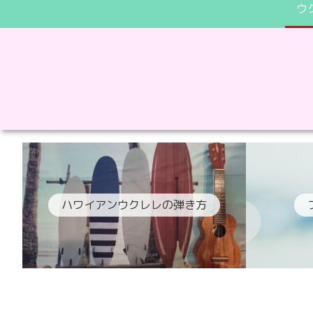
ウ
ハワイアンウクレレの弾き方