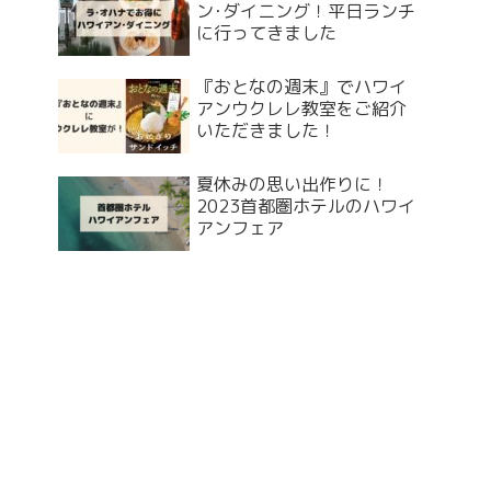
ン･ダイニング！平日ランチ
に行ってきました
『おとなの週末』でハワイ
アンウクレレ教室をご紹介
いただきました！
夏休みの思い出作りに！
2023首都圏ホテルのハワイ
アンフェア