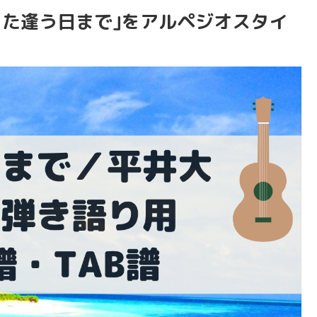
また逢う日まで｣をアルペジオスタイ