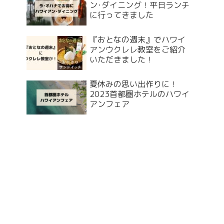
ン･ダイニング！平日ランチ
に行ってきました
『おとなの週末』でハワイ
アンウクレレ教室をご紹介
いただきました！
夏休みの思い出作りに！
2023首都圏ホテルのハワイ
アンフェア