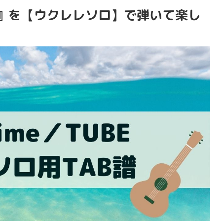
ime』を【ウクレレソロ】で弾いて楽し