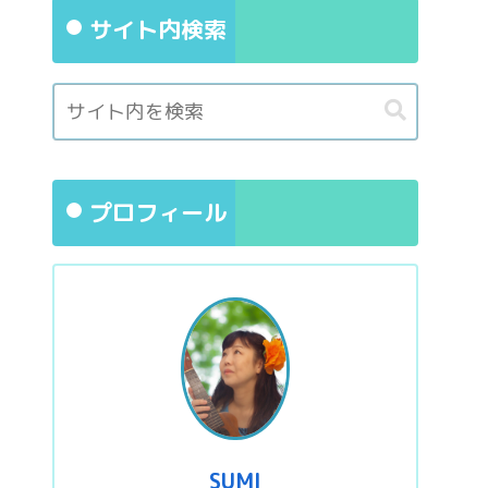
サイト内検索
プロフィール
SUMI