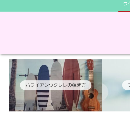
ウ
ハワイアンウクレレの弾き方