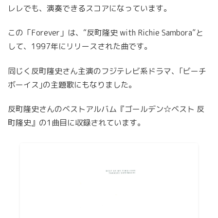
レレでも、演奏できるスコアになっています。
この「Forever」は、“反町隆史 with Richie Sambora”と
して、1997年にリリースされた曲です。
同じく反町隆史さん主演のフジテレビ系ドラマ、｢ビーチ
ボーイス｣の主題歌にもなりました。
反町隆史さんのベストアルバム『ゴールデン☆ベスト 反
町隆史』の1曲目に収録されています。