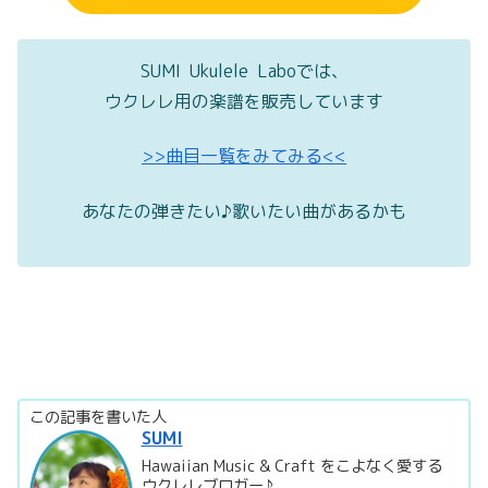
SUMI Ukulele Laboでは、
ウクレレ用の楽譜を販売しています
>>曲目一覧をみてみる<<
あなたの弾きたい♪歌いたい曲があるかも
この記事を書いた人
SUMI
Hawaiian Music & Craft をこよなく愛する
ウクレレブロガー♪