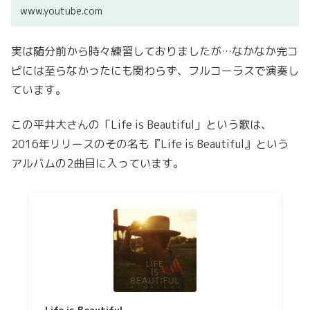
でダウンロード販売しています。 【Piascore】 原...
www.youtube.com
実は随分前から時々練習しておりましたが…なかなか完コ
ピには至らなかったにも関わらず、フルコーラスで演奏し
ています。
この平井大さんの「Life is Beautiful」という歌は、
2016年リリースのその名も『Life is Beautiful』という
アルバムの2曲目に入っています。