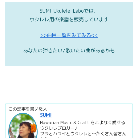
SUMI Ukulele Laboでは、
ウクレレ用の楽譜を販売しています
>>曲目一覧をみてみる<<
あなたの弾きたい♪歌いたい曲があるかも
この記事を書いた人
SUMI
Hawaiian Music & Craft をこよなく愛する
ウクレレブロガー♪
フラとハワイとウクレレと～たくさん皆さん