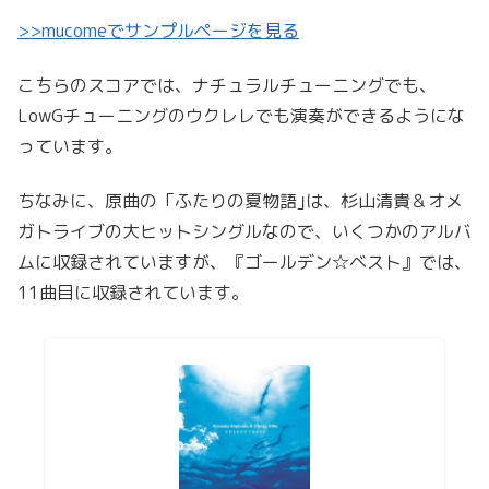
>>mucomeでサンプルページを見る
こちらのスコアでは、ナチュラルチューニングでも、
LowGチューニングのウクレレでも演奏ができるようにな
っています。
ちなみに、原曲の「ふたりの夏物語｣は、杉山清貴＆オメ
ガトライブの大ヒットシングルなので、いくつかのアルバ
ムに収録されていますが、『ゴールデン☆ベスト』では、
11曲目に収録されています。