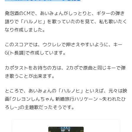
発泡酒のCMで、あいみょんがしっとりと、ギターの弾き
語りで「ハルノヒ」を歌っていたのを見て、私も歌いたく
なり作成しました。
このスコアでは、ウクレレで押さえやすいように、キー
G(ト長調)で作成しています。
カポタストをお持ちの方は、2カポで原曲と同じキーで弾
き歌うことが出来ます。
ところで、あいみょんの「ハルノヒ」といえば、元々は映
画｢クレヨンしんちゃん 新婚旅行ハリケーン ~失われたひ
ろし~｣の主題歌だったそうです。