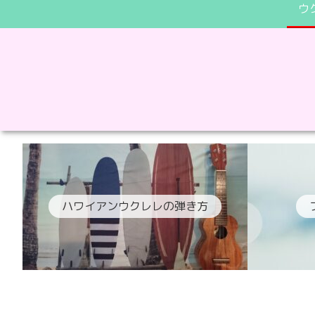
ウ
ハワイアンウクレレの弾き方