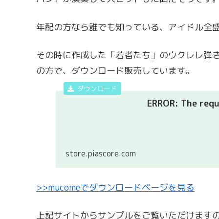
年配の方なら誰でも知っている、アイドル全
その時に作成した「若者たち」のウクレレ弾
の方で、ダウンロード販売しています。
ERROR: The reque
store.piascore.com
>>mucomeでダウンロードページを見る
上記サイトからサンプルをご覧いただけます