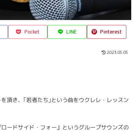
Pocket
LINE
Pinterest
2023.05.05
を頂き、｢若者たち｣という曲をウクレレ・レッスン
ブロードサイド・フォー』というグループサウンズの
。