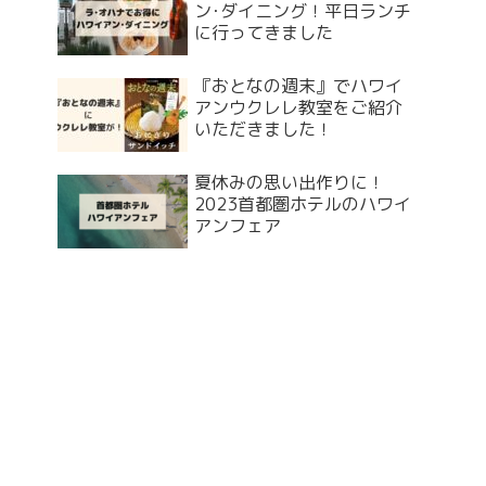
ン･ダイニング！平日ランチ
に行ってきました
『おとなの週末』でハワイ
アンウクレレ教室をご紹介
いただきました！
夏休みの思い出作りに！
2023首都圏ホテルのハワイ
アンフェア