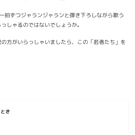
て一拍ずつジャランジャランと弾き下ろしながら歌う
らっしゃるのではないでしょうか。
配の方がいらっしゃいましたら、この「若者たち」を
るとき