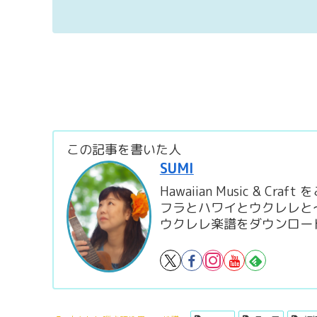
この記事を書いた人
SUMI
Hawaiian Music & C
フラとハワイとウクレレと
ウクレレ楽譜をダウンロー