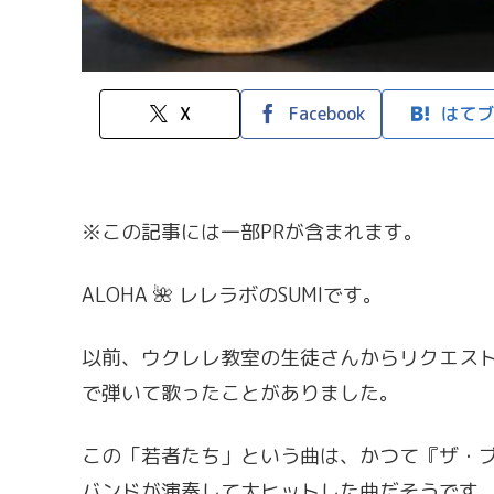
X
Facebook
はてブ
※この記事には一部PRが含まれます。
ALOHA 🌺 レレラボのSUMIです。
以前、ウクレレ教室の生徒さんからリクエスト
で弾いて歌ったことがありました。
この「若者たち」という曲は、かつて『ザ・
バンドが演奏して大ヒットした曲だそうです