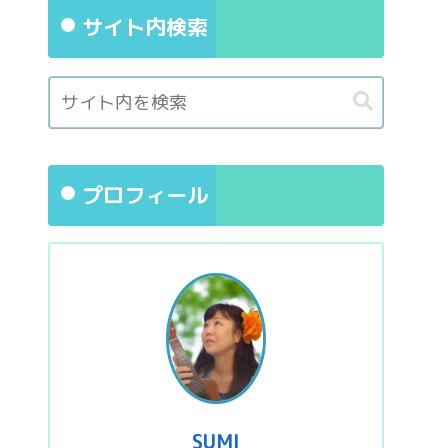
サイト内検索
プロフィール
SUMI