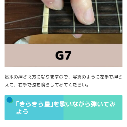
基本の押さえ方になりますので、写真のように左手で押さ
えて、右手で弦を鳴らしてみてください。
｢きらきら星｣を歌いながら弾いてみ
よう