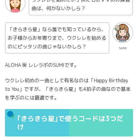
曲は、何かないかしら？
「きらきら星」なら誰でも知っているから、
お子様からお年寄りまで、ウクレレを始める
のにピッタリの曲じゃないかしら？
SUMI
ALOHA 🌺 レレラボのSUMIです。
ウクレレ初めの一曲として有名なのは「Happy Birthday
to You」ですが、「きらきら星」も4拍子の曲なので基本
を学ぶのには最適です。
｢きらきら星｣で使うコードは3つだ
け