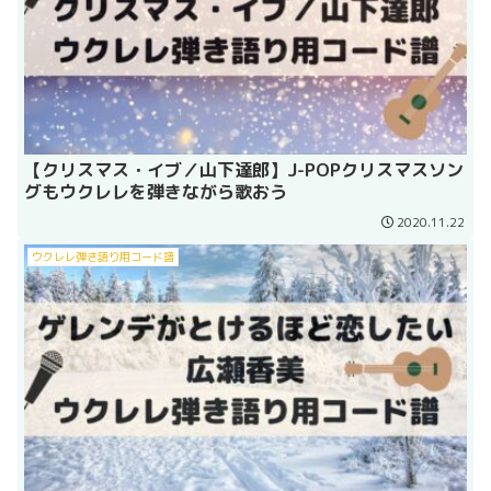
【クリスマス・イブ／山下達郎】J-POPクリスマスソン
グもウクレレを弾きながら歌おう
2020.11.22
ウクレレ弾き語り用コード譜