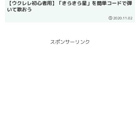
【ウクレレ初心者用】「きらきら星」を簡単コードで弾
いて歌おう
2020.11.02
スポンサーリンク