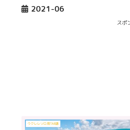
2021-06
スポ
ウクレレソロ用TAB譜