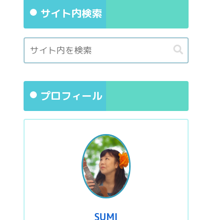
サイト内検索
プロフィール
SUMI