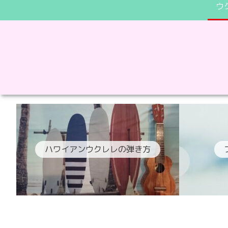
ウ
ハワイアンウクレレの弾き方