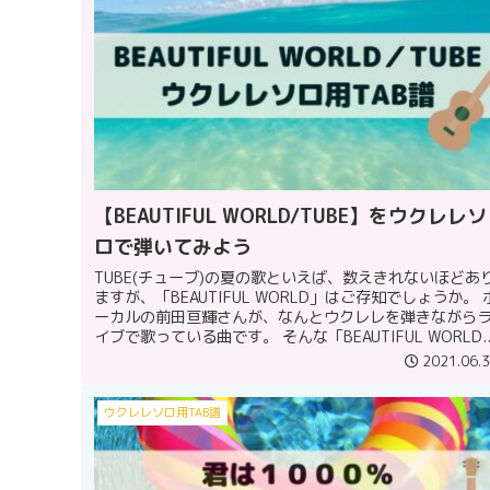
【BEAUTIFUL WORLD/TUBE】をウクレレソ
ロで弾いてみよう
TUBE(チューブ)の夏の歌といえば、数えきれないほどあ
ますが、「BEAUTIFUL WORLD」はご存知でしょうか。 
ーカルの前田亘輝さんが、なんとウクレレを弾きながら
イブで歌っている曲です。 そんな「BEAUTIFUL WORLD..
2021.06.
ウクレレソロ用TAB譜