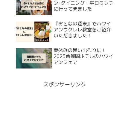
ン･ダイニング！平日ランチ
に行ってきました
『おとなの週末』でハワイ
アンウクレレ教室をご紹介
いただきました！
夏休みの思い出作りに！
2023首都圏ホテルのハワイ
アンフェア
スポンサーリンク