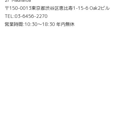
〒150-0013東京都渋谷区恵比寿1-15-6 Oak2ビル
TEL:03-6456-2270
営業時間:10:30～18:30 年内無休