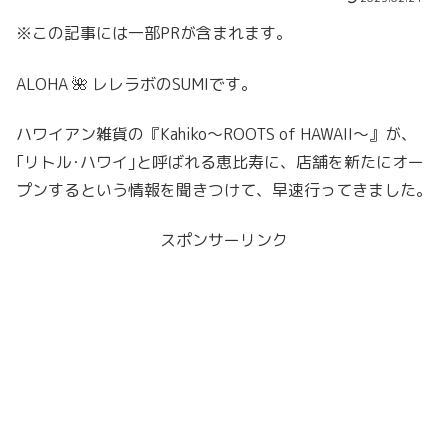
※この記事には一部PRが含まれます。
ALOHA 🌺 レレラボのSUMIです。
ハワイアン雑貨の『Kahiko～ROOTS of HAWAII～』が、
｢リトル･ハワイ｣と呼ばれる恵比寿に、店舗を新たにオー
プンするという情報を聞きつけて、早速行ってきました。
スポンサーリンク