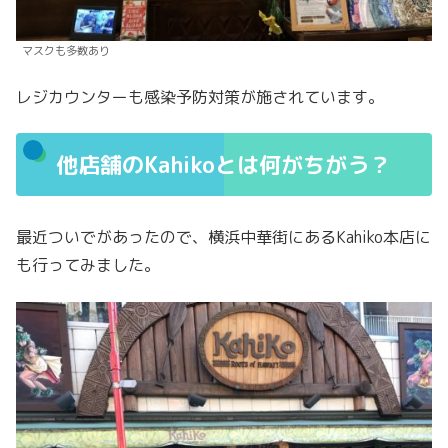
マスクも多数あり
レジカウンターも感染予防対策が施されています。
他店舗のKahikoとは何がちがう？
最近ついでがあったので、横浜中華街にあるKahiko本店に
も行ってみました。