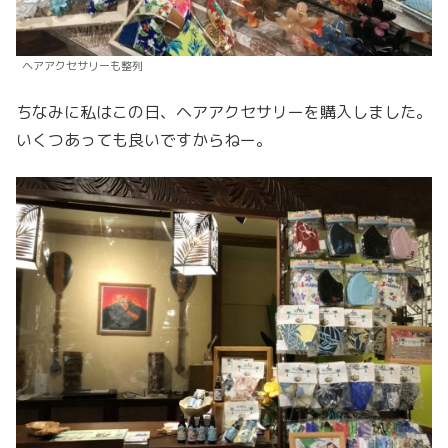
ヘアアクセサリーも整列
ちなみに私はこの日、ヘアアクセサリーを購入しました。
いくつあっても良いですからねー。