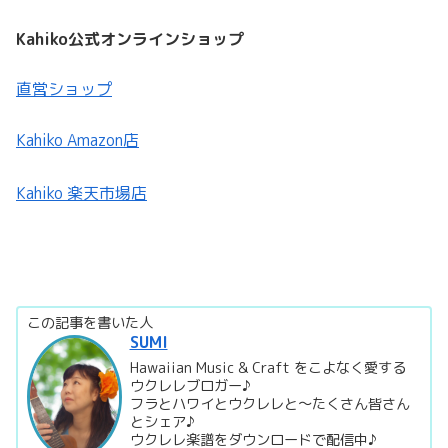
Kahiko公式オンラインショップ
直営ショップ
Kahiko Amazon店
Kahiko 楽天市場店
この記事を書いた人
SUMI
Hawaiian Music & Craft をこよなく愛する
ウクレレブロガー♪
フラとハワイとウクレレと～たくさん皆さん
とシェア♪
ウクレレ楽譜をダウンロードで配信中♪