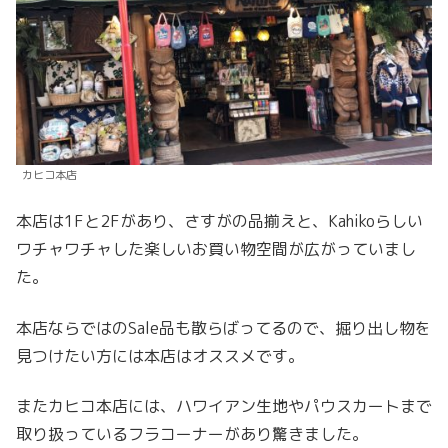
カヒコ本店
本店は1Fと2Fがあり、さすがの品揃えと、Kahikoらしい
ワチャワチャした楽しいお買い物空間が広がっていまし
た。
本店ならではのSale品も散らばってるので、掘り出し物を
見つけたい方には本店はオススメです。
またカヒコ本店には、ハワイアン生地やパウスカートまで
取り扱っているフラコーナーがあり驚きました。