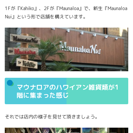
1Fが『Kahiko』、2Fが『Maunaloa』で、新生『Maunaloa
Nui』という形で店舗を構えています。
マウナロアのハワイアン雑貨類が1
階に集まった感じ
それでは店内の様子を見せて頂きましょう。