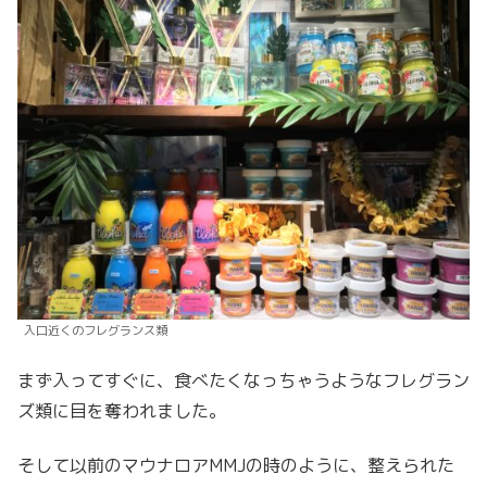
入口近くのフレグランス類
まず入ってすぐに、食べたくなっちゃうようなフレグラン
ズ類に目を奪われました。
そして以前のマウナロアMMJの時のように、整えられた