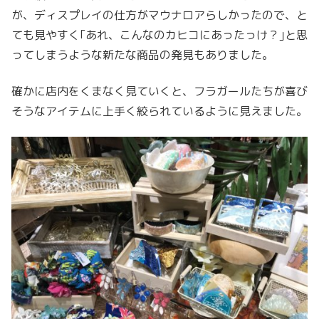
が、ディスプレイの仕方がマウナロアらしかったので、と
ても見やすく｢あれ、こんなのカヒコにあったっけ？｣と思
ってしまうような新たな商品の発見もありました。
確かに店内をくまなく見ていくと、フラガールたちが喜び
そうなアイテムに上手く絞られているように見えました。