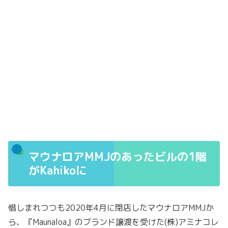
マウナロアMMJのあったビルの1階
がKahikoに
惜しまれつつも2020年4月に閉店したマウナロアMMJか
ら、『Maunaloa』のブランド譲渡を受けた(株)アミナコレ