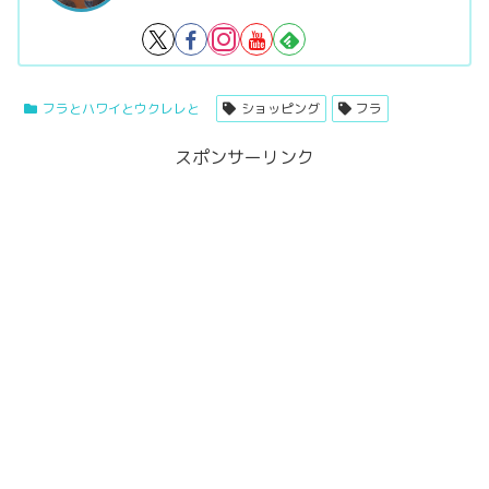
フラとハワイとウクレレと
ショッピング
フラ
スポンサーリンク