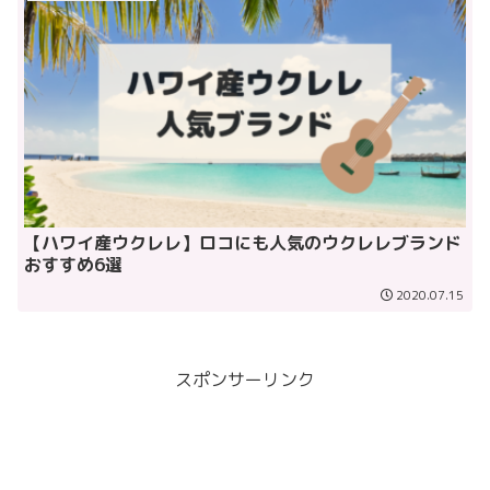
【ハワイ産ウクレレ】ロコにも人気のウクレレブランド
おすすめ6選
2020.07.15
スポンサーリンク