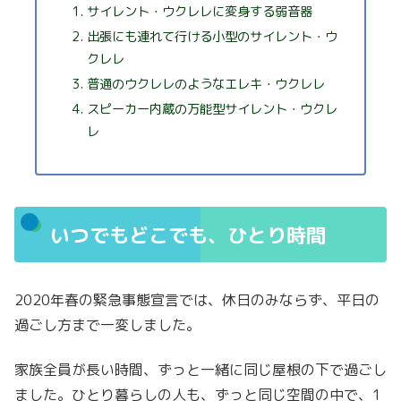
サイレント・ウクレレに変身する弱音器
出張にも連れて行ける小型のサイレント・ウ
クレレ
普通のウクレレのようなエレキ・ウクレレ
スピーカー内蔵の万能型サイレント・ウクレ
レ
いつでもどこでも、ひとり時間
2020年春の緊急事態宣言では、休日のみならず、平日の
過ごし方まで一変しました。
家族全員が長い時間、ずっと一緒に同じ屋根の下で過ごし
ました。ひとり暮らしの人も、ずっと同じ空間の中で、1