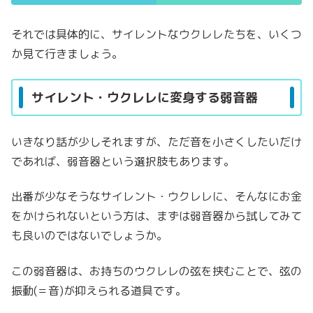
それでは具体的に、サイレントなウクレレたちを、いくつ
か見て行きましょう。
サイレント・ウクレレに変身する弱音器
いきなり話が少しそれますが、ただ音を小さくしたいだけ
であれば、弱音器という選択肢もあります。
出番が少なそうなサイレント・ウクレレに、そんなにお金
をかけられないという方は、まずは弱音器から試してみて
も良いのではないでしょうか。
この弱音器は、お持ちのウクレレの弦を挟むことで、弦の
振動(＝音)が抑えられる道具です。