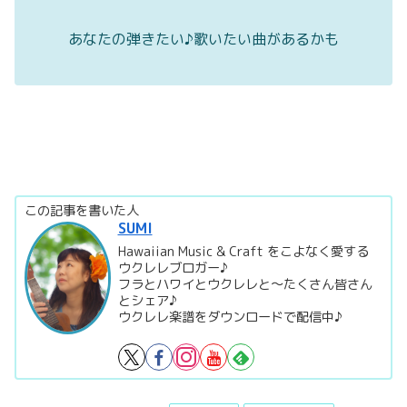
あなたの弾きたい♪歌いたい曲があるかも
この記事を書いた人
SUMI
Hawaiian Music & Craft をこよなく愛する
ウクレレブロガー♪
フラとハワイとウクレレと～たくさん皆さん
とシェア♪
ウクレレ楽譜をダウンロードで配信中♪