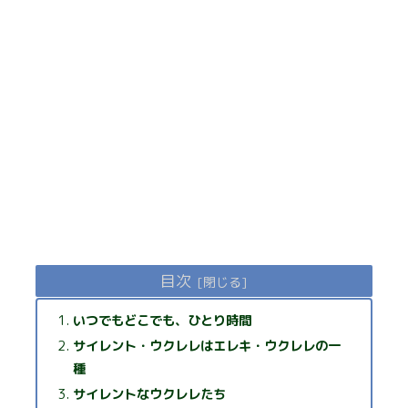
目次
いつでもどこでも、ひとり時間
サイレント・ウクレレはエレキ・ウクレレの一
種
サイレントなウクレレたち