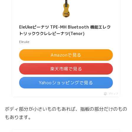
EleUkeピーナツ TPE-MH Bluetooth 機能エレク
トリックウクレレピーナツ(Tenor)
Eleuke
Amazonで見る
楽天市場で見る
Yahooショッピングで見る
ポチップ
ボディ部分が小さいものもあれば、指板の部分だけのもの
もあります。