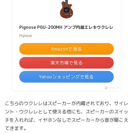
Pignose PGU-200MH アンプ内蔵エレキウクレレ
Pignose
Amazonで見る
楽天市場で見る
Yahooショッピングで見る
ポチップ
こちらのウクレレはスピーカーが内蔵されており、サイレ
ント・ウクレレとして使える他にも、スピーカーのスイッ
チを入れれば、イヤホンなしでスピーカーから音が聞こえ
てきます。