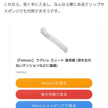
これなら、安く手に入るし、なんなら家にあるクリップや
スポンジでも代用できそうです。
【Famous】 ウクレレ ミュート 弱音器 (音を出せ
ないマンションなどに最適)
FAMOUS
Amazonで見る
楽天市場で見る
Yahooショッピングで見る