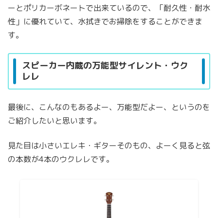
ーとポリカーボネートで出来ているので、「耐久性・耐水
性」に優れていて、水拭きでお掃除をすることができま
す。
スピーカー内蔵の万能型サイレント・ウク
レレ
最後に、こんなのもあるよー、万能型だよー、というのを
ご紹介したいと思います。
見た目は小さいエレキ・ギターそのもの、よーく見ると弦
の本数が4本のウクレレです。