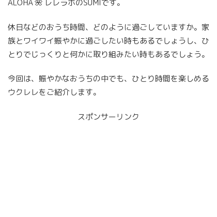
ALOHA 🌺 レレラボのSUMIです。
休日などのおうち時間、どのように過ごしていますか。家
族とワイワイ賑やかに過ごしたい時もあるでしょうし、ひ
とりでじっくりと何かに取り組みたい時もあるでしょう。
今回は、賑やかなおうちの中でも、ひとり時間を楽しめる
ウクレレをご紹介します。
スポンサーリンク