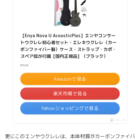
【Enya Nova U AcousticPlus】エンヤコンサー
トウクレレ初心者セット・エレキウクレレ（カー
ボンファイバー製）ケース・ストラップ・カポ・
スペア弦が付属【国内正規品】（ブラック）
enya
Amazonで見る
楽天市場で見る
Yahooショッピングで見る
ポチップ
更にこのエンヤウクレレは、本体材質がカーボンファイバ