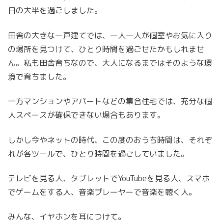
日の大半を過ごしました。
田舎の大きな一戸建てでは、一人一人が個室やお気に入り
の場所を見つけて、ひとり時間を過ごせたかもしれませ
ん。私も田舎育ちなので、大人になるまではそのような環
境で育ちました。
一方マンションやアパートなどの集合住宅では、充分な個
人スペースが確保できない場合もあります。
しかし今やネットの時代、この度のおうち時間は、それぞ
れが各ツールで、ひとり時間を過ごしていました。
テレビを見る人、タブレットでYouTubeを見る人、スマホ
でゲームをする人、音楽プレーヤーで音楽を聴く人。
みんな、イヤホンを耳につけて。