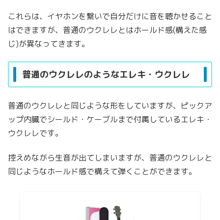
これらは、イヤホンを繋いで自分だけに音を聴かせること
はできますが、普通のウクレレとはホールド感(構えた感
じ)が異なってきます。
普通のウクレレのようなエレキ・ウクレレ
普通のウクレレと同じような形をしていますが、ピックア
ップ内臓でシールド・ケーブルまで付属しているエレキ・
ウクレレです。
控えめながら生音が出てしまいますが、普通のウクレレと
同じようなホールド感で構えて弾くことができます。