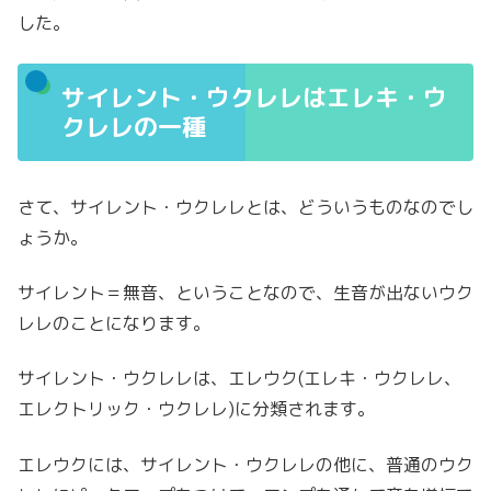
した。
サイレント・ウクレレはエレキ・ウ
クレレの一種
さて、サイレント・ウクレレとは、どういうものなのでし
ょうか。
サイレント＝無音、ということなので、生音が出ないウク
レレのことになります。
サイレント・ウクレレは、エレウク(エレキ・ウクレレ、
エレクトリック・ウクレレ)に分類されます。
エレウクには、サイレント・ウクレレの他に、普通のウク