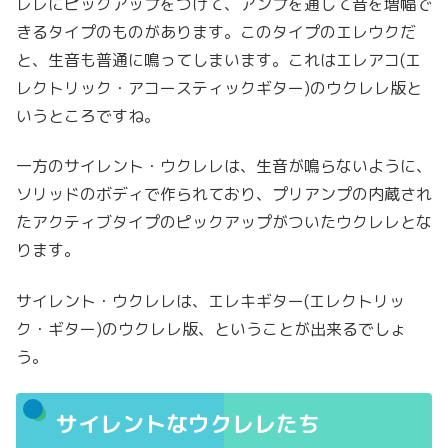
レレにピックアップをつけて、アンプを通して音を増幅で
きるタイプのものがあります。このタイプのエレウクだ
と、生音も普通に鳴ってしまいます。これはエレアコ(エ
レクトリック・アコースティックギター)のウクレレ版と
いうところですね。
一方のサイレント・ウクレレは、生音が鳴らないように、
ソリッドのボディで作られており、プリアンプの内蔵され
たアクティブタイプのピックアップがついたウクレレとな
ります。
サイレント・ウクレレは、エレキギター(エレクトリッ
ク・ギター)のウクレレ版、ということが出来るでしょ
う。
サイレントなウクレレたち