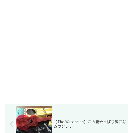
【The Waterman】この夏やっぱり気にな
るウクレレ