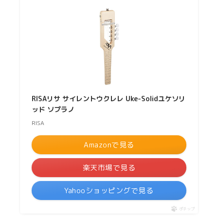
RISAリサ サイレントウクレレ Uke-Solidユケソリ
ッド ソプラノ
RISA
Amazonで見る
楽天市場で見る
Yahooショッピングで見る
ポチップ