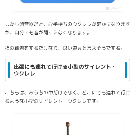
ポチップ
しかし消音器だと、お手持ちのウクレレが静かになります
が、自分にも音が聞こえなくなります。
指の練習をするだけなら、良い道具と言えそうですね。
出張にも連れて行ける小型のサイレント・
ウクレレ
こちらは、おうちの中だけでなく、どこにでも連れて行け
るような小型のサイレント・ウクレレです。