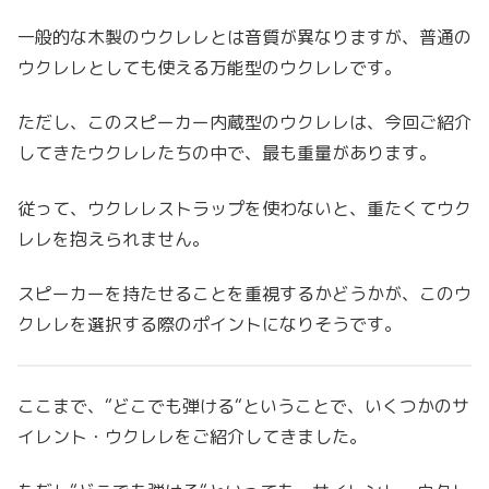
一般的な木製のウクレレとは音質が異なりますが、普通の
ウクレレとしても使える万能型のウクレレです。
ただし、このスピーカー内蔵型のウクレレは、今回ご紹介
してきたウクレレたちの中で、最も重量があります。
従って、ウクレレストラップを使わないと、重たくてウク
レレを抱えられません。
スピーカーを持たせることを重視するかどうかが、このウ
クレレを選択する際のポイントになりそうです。
ここまで、“どこでも弾ける“ということで、いくつかのサ
イレント・ウクレレをご紹介してきました。