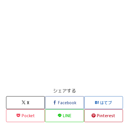
シェアする
X
Facebook
はてブ
Pocket
LINE
Pinterest