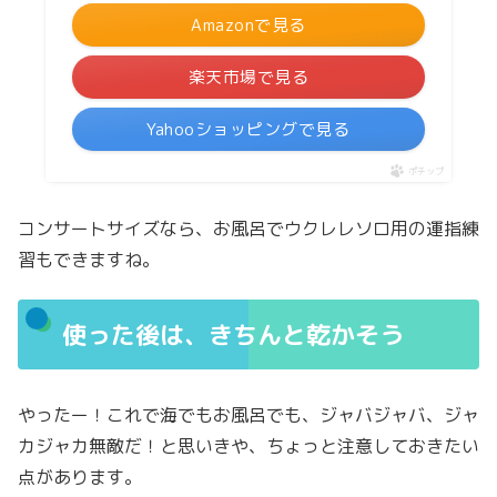
Amazonで見る
楽天市場で見る
Yahooショッピングで見る
ポチップ
コンサートサイズなら、お風呂でウクレレソロ用の運指練
習もできますね。
使った後は、きちんと乾かそう
やったー！これで海でもお風呂でも、ジャバジャバ、ジャ
カジャカ無敵だ！と思いきや、ちょっと注意しておきたい
点があります。