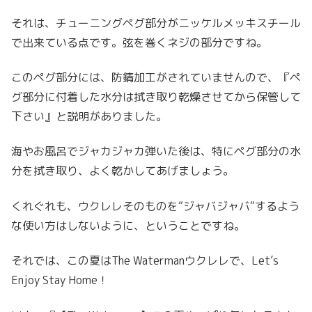
それは、チューニングペグ部分がニッケルメッキスチール
で出来ている点です。弦を巻くネジの部分ですね。
このペグ部分には、防錆加工がされていませんので、『ペ
グ部分に付着した水分は拭き取り乾燥させてから保管して
下さい』と説明がありました。
海やお風呂でジャカジャカ弾いた後は、特にペグ部分の水
分を拭き取り、よく乾かしてあげましょう。
くれぐれも、ウクレレそのものを“ジャバジャバ“するよう
な使い方はしないように、ということですね。
それでは、この夏はThe Watermanウクレレで、Let’s
Enjoy Stay Home！