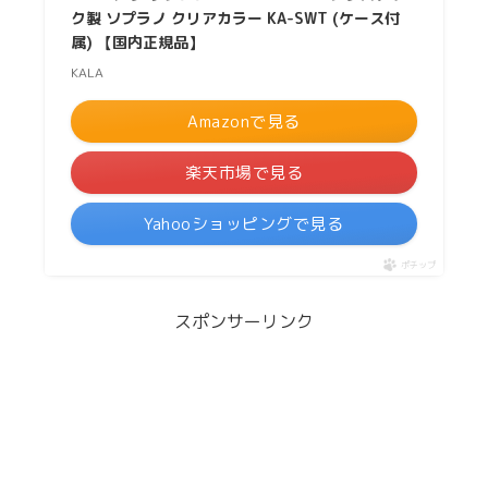
ク製 ソプラノ クリアカラー KA-SWT (ケース付
属) 【国内正規品】
KALA
Amazonで見る
楽天市場で見る
Yahooショッピングで見る
ポチップ
スポンサーリンク