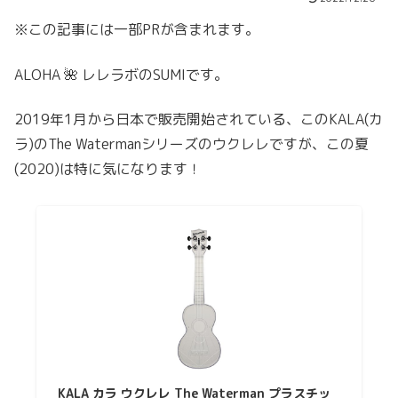
※この記事には一部PRが含まれます。
ALOHA 🌺 レレラボのSUMIです。
2019年1月から日本で販売開始されている、このKALA(カ
ラ)のThe Watermanシリーズのウクレレですが、この夏
(2020)は特に気になります！
KALA カラ ウクレレ The Waterman プラスチッ