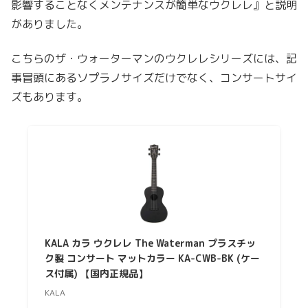
影響することなくメンテナンスが簡単なウクレレ』と説明
がありました。
こちらのザ・ウォーターマンのウクレレシリーズには、記
事冒頭にあるソプラノサイズだけでなく、コンサートサイ
ズもあります。
KALA カラ ウクレレ The Waterman プラスチッ
ク製 コンサート マットカラー KA-CWB-BK (ケー
ス付属) 【国内正規品】
KALA