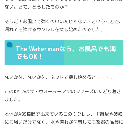
ない。さて、どうしたものか？
そうだ！お風呂で弾くのいいんじゃない？ということで、
濡れても弾けるウクレレを探し始めたのでした。
The Watermanなら、お風呂でも海
でもOK！
ないかな、ないかな、ネットで探し始めると・・・。
このKALAのザ・ウォーターマンのシリーズにたどり着き
ました。
本体がABS樹脂で出来ているこのウクレレ、『衝撃や破損
にも強いだけでなく、水や汚れが付着しても楽器の品質に