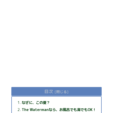
目次
なぜに、この夏？
The Watermanなら、お風呂でも海でもOK！