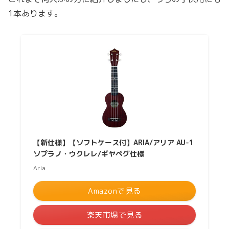
1本あります。
【新仕様】【ソフトケース付】ARIA/アリア AU-1
ソプラノ・ウクレレ/ギヤペグ仕様
Aria
Amazonで見る
楽天市場で見る