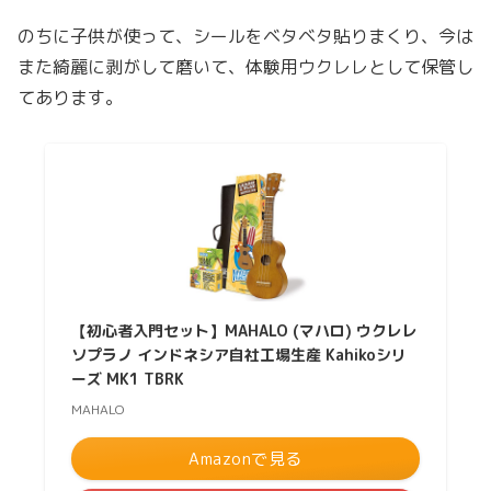
のちに子供が使って、シールをベタベタ貼りまくり、今は
また綺麗に剥がして磨いて、体験用ウクレレとして保管し
てあります。
【初心者入門セット】MAHALO (マハロ) ウクレレ
ソプラノ インドネシア自社工場生産 Kahikoシリ
ーズ MK1 TBRK
MAHALO
Amazonで見る