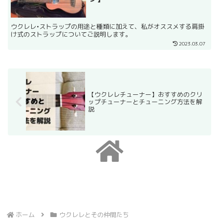
ウクレレ•ストラップの用途と種類に加えて、私がオススメする肩掛
け式のストラップについてご説明します。
2023.03.07
【ウクレレチューナー】おすすめのクリ
ップチューナーとチューニング方法を解
説
ホーム
ウクレレとその仲間たち