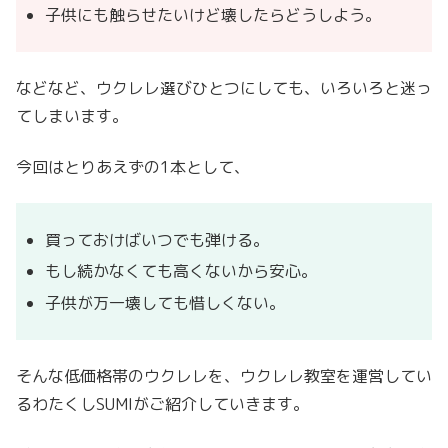
子供にも触らせたいけど壊したらどうしよう。
などなど、ウクレレ選びひとつにしても、いろいろと迷っ
てしまいます。
今回はとりあえずの1本として、
買っておけばいつでも弾ける。
もし続かなくても高くないから安心。
子供が万一壊しても惜しくない。
そんな低価格帯のウクレレを、ウクレレ教室を運営してい
るわたくしSUMIがご紹介していきます。