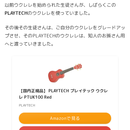
以前ウクレレを始められた生徒さんが、しばらくこの
PLAYTECH
のウクレレを使っていました。
その後その生徒さんは、ご自分のウクレレをグレードアッ
プさせ、そのPLAYTECHのウクレレは、知人のお孫さん用
へと渡っていきました。
【国内正規品】 PLAYTECH プレイテック ウクレ
レ PTUK100 Red
PLAYTECH
Amazonで見る