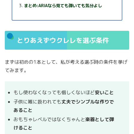
まとめ:ARIAなら見ても弾いても気分よし
とりあえずウクレレを選ぶ条件
まずは初めの1本として、私が考える選ぶ時の条件を挙げ
てみます。
もし使わなくなっても惜しくないほど
安いこと
子供に雑に扱われても
丈夫でシンプルな作りで
あること
おもちゃレベルではなくちゃんと
楽器として弾
けること