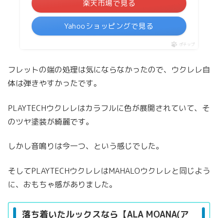
楽天市場で見る
Yahooショッピングで見る
ポチップ
フレットの端の処理は気にならなかったので、ウクレレ自
体は弾きやすかったです。
PLAYTECHウクレレはカラフルに色が展開されていて、そ
のツヤ塗装が綺麗です。
しかし音鳴りは今一つ、という感じでした。
そしてPLAYTECHウクレレはMAHALOウクレレと同じよう
に、おもちゃ感がありました。
落ち着いたルックスなら【ALA MOANA(ア