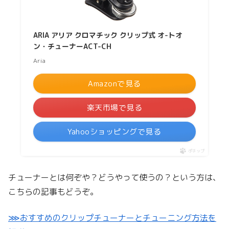
ARIA アリア クロマチック クリップ式 オ-トオ
ン・チューナーACT-CH
Aria
Amazonで見る
楽天市場で見る
Yahooショッピングで見る
ポチップ
チューナーとは何ぞや？どうやって使うの？という方は、
こちらの記事もどうぞ。
⋙おすすめのクリップチューナーとチューニング方法を