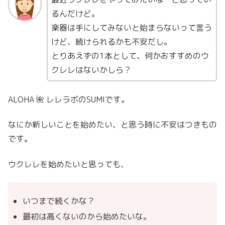
るんだけど。
楽器は手にしてみないと始まらないって言う
けど、続けられるかも不安だし。
とりあえずの1本として、何かおすすめのウ
クレレはないかしら？
ALOHA 🌺 レレラボのSUMIです。
なにか新しいことを始めたい、と思う時に不安はつきもの
です。
ウクレレを始めたいと思っても、
いつまで続くかな？
最初は高くないのから始めたいな。