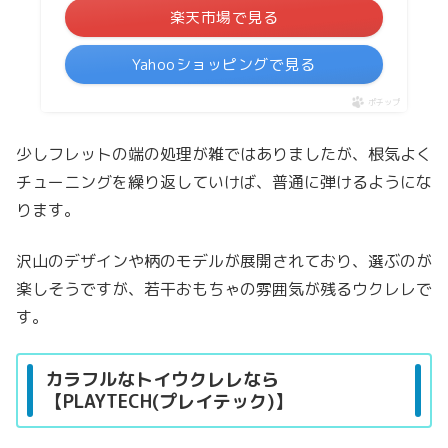
楽天市場で見る
Yahooショッピングで見る
ポチップ
少しフレットの端の処理が雑ではありましたが、根気よく
チューニングを繰り返していけば、普通に弾けるようにな
ります。
沢山のデザインや柄のモデルが展開されており、選ぶのが
楽しそうですが、若干おもちゃの雰囲気が残るウクレレで
す。
カラフルなトイウクレレなら
【PLAYTECH(プレイテック)】