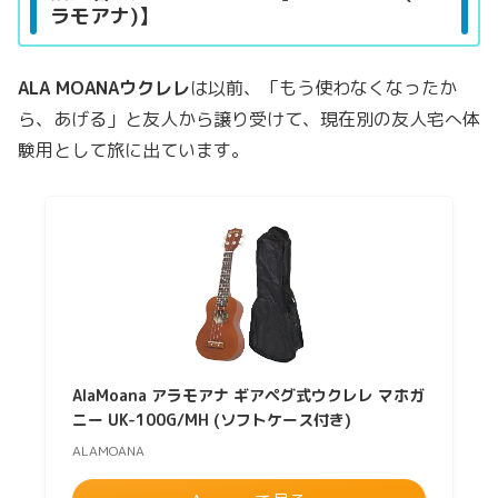
ラモアナ)】
ALA MOANAウクレレ
は以前、「もう使わなくなったか
ら、あげる」と友人から譲り受けて、現在別の友人宅へ体
験用として旅に出ています。
AlaMoana アラモアナ ギアペグ式ウクレレ マホガ
ニー UK-100G/MH (ソフトケース付き)
ALAMOANA