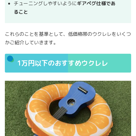
チューニングしやすいように
ギアペグ仕様であ
ること
これらのことを基準として、低価格帯のウクレレをいくつ
かご紹介していきます。
1万円以下のおすすめウクレレ