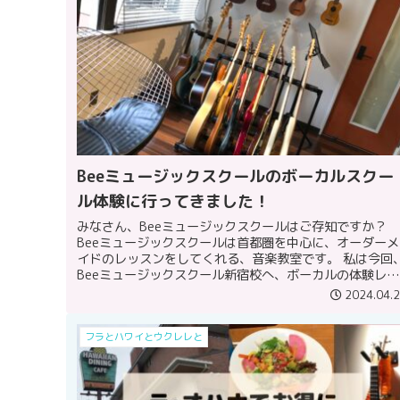
Beeミュージックスクールのボーカルスクー
ル体験に行ってきました！
みなさん、Beeミュージックスクールはご存知ですか？
Beeミュージックスクールは首都圏を中心に、オーダーメ
イドのレッスンをしてくれる、音楽教室です。 私は今回
Beeミュージックスクール新宿校へ、ボーカルの体験レッ
スンを受けてきました。 ...
2024.04.
フラとハワイとウクレレと