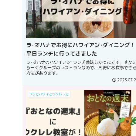
ラ･オハナでお得にハワイアン･ダイニング！
平日ランチに行ってきました
ラ･オハナのハワイアン･ランチ美味しかったです。すか
らーくグループのレストランなので、お得にお食事でき
方法があります。
2023.07.
フラとハワイとウクレレと