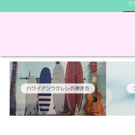
ウ
ハワイアンウクレレの弾き方