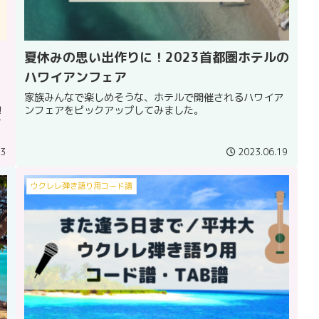
夏休みの思い出作りに！2023首都圏ホテルの
ハワイアンフェア
家族みんなで楽しめそうな、ホテルで開催されるハワイア
！
ンフェアをピックアップしてみました。
て
03
2023.06.19
ウクレレ弾き語り用コード譜