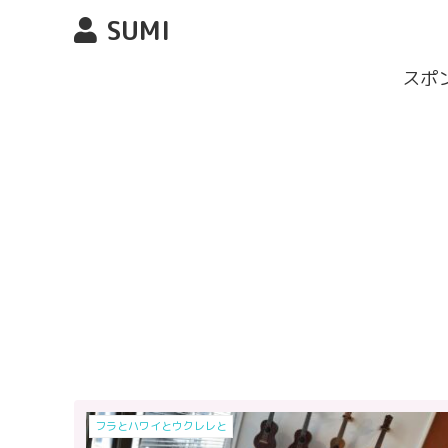
SUMI
スポ
フラとハワイとウクレレと