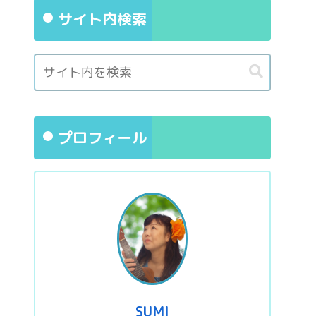
サイト内検索
プロフィール
SUMI