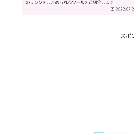
のリンクをまとめられるツールをご紹介します。
2022.07.
スポ