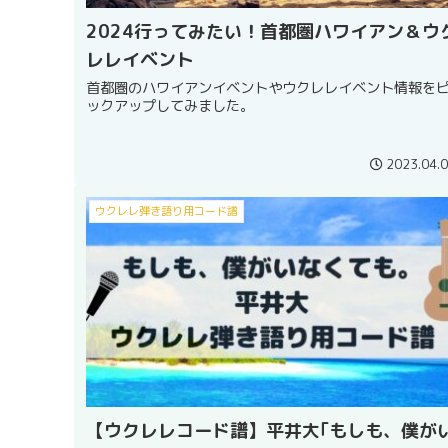
2024行ってみたい！首都圏ハワイアン＆ウ
レレイベント
首都圏のハワイアンイベントやウクレレイベント情報を
ックアップしてみました。
2023.04.
ウクレレ弾き語り用コード譜
【ウクレレコード譜】平井大｢もしも、僕が