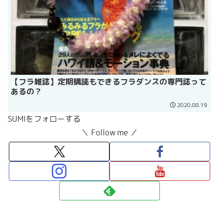
【フラ雑誌】定期購読もできるフラダンスの専門誌って
あるの？
2020.08.19
SUMIをフォローする
＼ Follow me ／