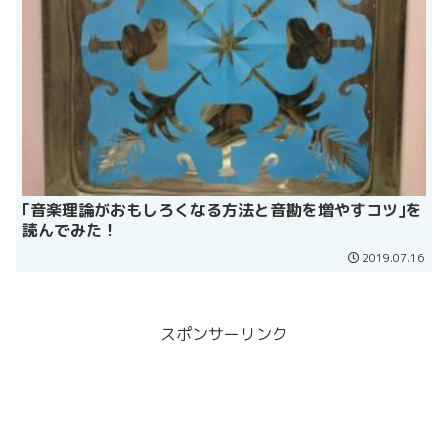
｢音楽理論がおもしろくなる方法と音勘を増やすコツ｣を
読んでみた！
2019.07.16
スポンサーリンク